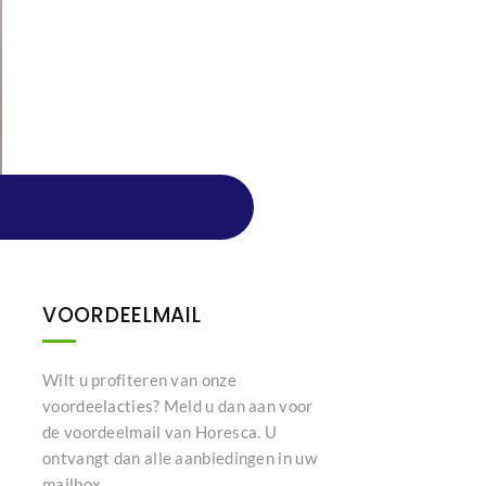
VOORDEELMAIL
Wilt u profiteren van onze
voordeelacties? Meld u dan aan voor
de voordeelmail van Horesca. U
ontvangt dan alle aanbiedingen in uw
mailbox.