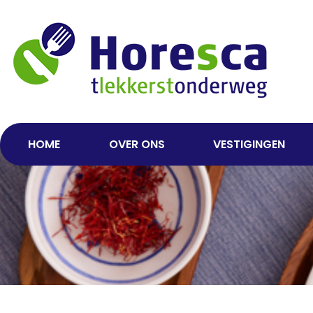
HOME
OVER ONS
VESTIGINGEN