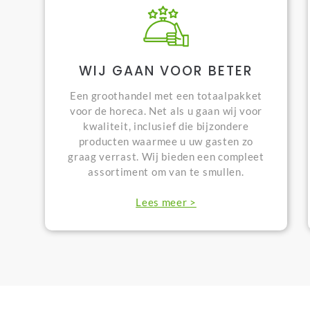
WIJ GAAN VOOR BETER
Een groothandel met een totaalpakket
voor de horeca. Net als u gaan wij voor
kwaliteit, inclusief die bijzondere
producten waarmee u uw gasten zo
graag verrast. Wij bieden een compleet
assortiment om van te smullen.
Lees meer >