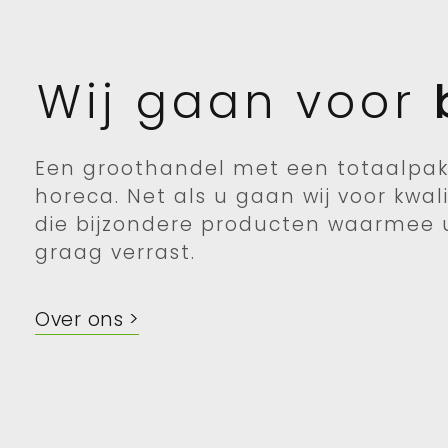
Wij gaan voor
Een groothandel met een totaalpak
horeca. Net als u gaan wij voor kwalit
die bijzondere producten waarmee 
graag verrast.
Over ons >