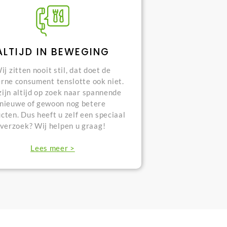
ALTIJD IN BEWEGING
ij zitten nooit stil, dat doet de
rne consument tenslotte ook niet.
ijn altijd op zoek naar spannende
nieuwe of gewoon nog betere
cten. Dus heeft u zelf een speciaal
verzoek? Wij helpen u graag!
Lees meer >