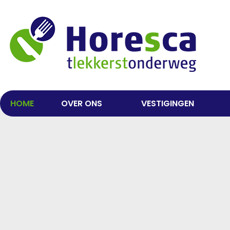
HOME
OVER ONS
VESTIGINGEN